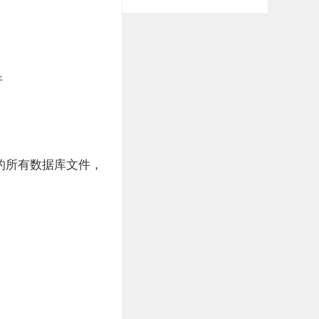
件
文件在内的所有数据库文件，