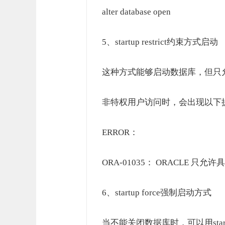
alter database open
5、startup restrict约束方式启动
这种方式能够启动数据库，但只
非特权用户访问时，会出现以下
ERROR：
ORA-01035： ORACLE 只允许
6、startup force强制启动方式
当不能关闭数据库时，可以用start