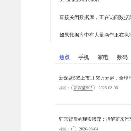
直接关闭数据库，正在访问数据
如果数据库中有大量操作正在执行，
焦点
手机
家电
数码
新深蓝S05上市11.59万元起，全
标签：
新深蓝S05
2026-08-06
狂言背后的现实博弈：拆解蔚来汽
标签：
2026-08-04