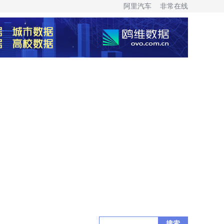
阿里汽车
非常在线