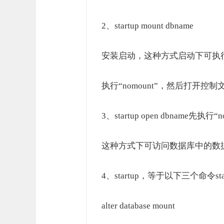
2、startup mount dbname
安装启动，这种方式启动下可执
执行“nomount”，然后打开控制
3、startup open dbname
这种方式下可访问数据库中的数
4、startup，等于以下三个命令start
alter database mount