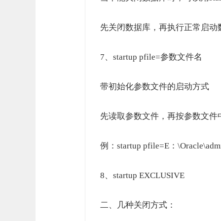
先关闭数据库，再执行正常启动
7、startup pfile=参数文件名
带初始化参数文件的启动方式
先读取参数文件，再按参数文件
例：startup pfile=E：\Oracle\admin\
8、startup EXCLUSIVE
二、几种关闭方式：