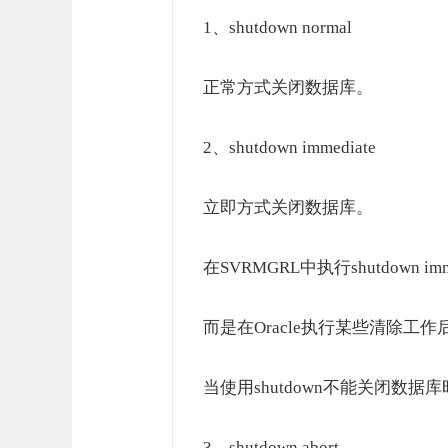
1、shutdown normal
正常方式关闭数据库。
2、shutdown immediate
立即方式关闭数据库。
在SVRMGRL中执行shutdown 
而是在Oracle执行某些清除
当使用shutdown不能关闭数据库时
3、shutdown abort