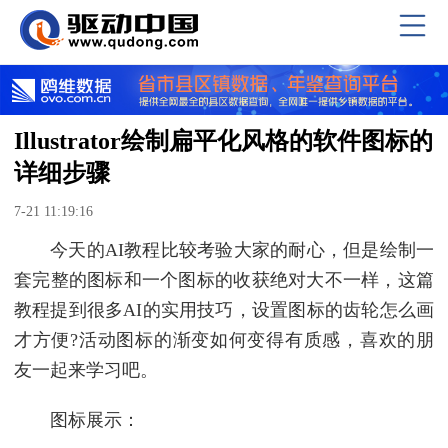
Illustrator绘制扁平化风格的软件图标的
详细步骤
7-21 11:19:16
今天的AI教程比较考验大家的耐心，但是绘制一
套完整的图标和一个图标的收获绝对大不一样，这篇
教程提到很多AI的实用技巧，设置图标的齿轮怎么画
才方便?活动图标的渐变如何变得有质感，喜欢的朋
友一起来学习吧。
图标展示：